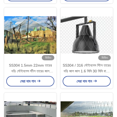
ভিডিও
ভিডিও
SS304 1.5mm 22mm তারের
SS304 / 316 স্টেইনলেস স্টিল তারের
দড়ি স্টেইনলেস স্টীল তারের জাল
দড়ি জাল জাল 1.6 মিমি 30 মিমি বাকল
অ্যাভিয়ারি বেড়ার জন্য
প্রকার
সেরা দাম পান
সেরা দাম পান