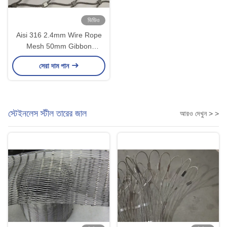
ভিডিও
Aisi 316 2.4mm Wire Rope
Mesh 50mm Gibbon
Enclosure Fencing এর জন্য
সেরা দাম পান
স্টেইনলেস স্টীল তারের জাল
আরও দেখুন > >