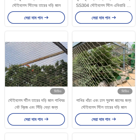
স্টেইনলেস স্টিলের তারের দড়ি জাল
SS304 স্টেইনলেস স্টিল এভিয়ারি দড়ি
জাল
সেরা দাম পান
সেরা দাম পান
ভিডিও
ভিডিও
স্টেইনলেস স্টীল তারের দড়ি জাল পাখিঘর
পাখির খাঁচা এবং ঢাল সুরক্ষা জালের জন্য
নেট ব্রিজ এবং সিঁড়ি বেড়া জন্য
স্টেইনলেস স্টিল তারের দড়ি জাল
সেরা দাম পান
সেরা দাম পান