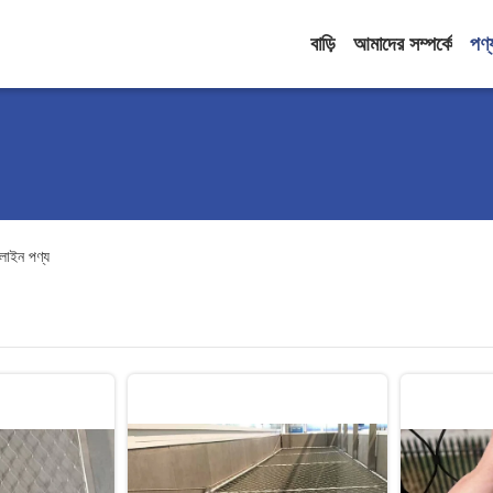
বাড়ি
আমাদের সম্পর্কে
পণ্
ইন পণ্য