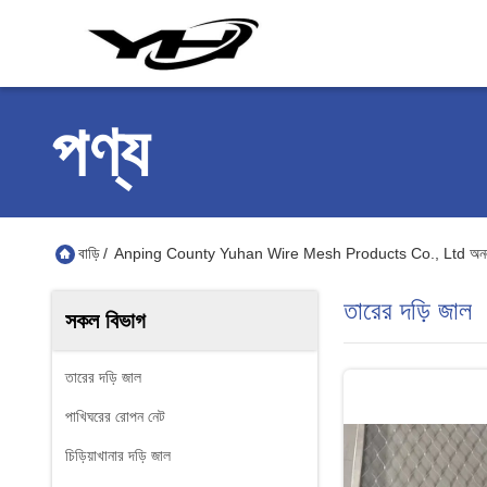
পণ্য
বাড়ি
/
Anping County Yuhan Wire Mesh Products Co., Ltd অনলা
তারের দড়ি জাল
সকল বিভাগ
তারের দড়ি জাল
পাখিঘরের রোপন নেট
চিড়িয়াখানার দড়ি জাল