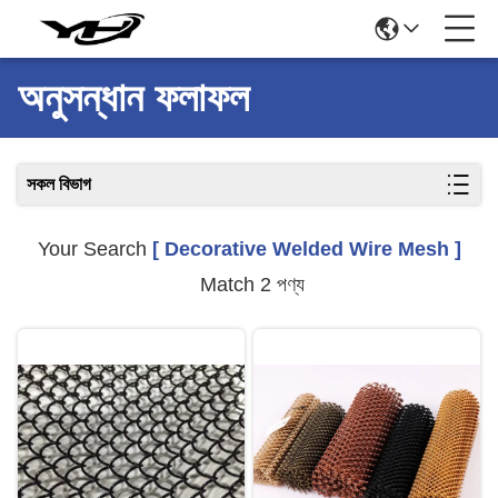
অনুসন্ধান ফলাফল
সকল বিভাগ
Your Search
[ Decorative Welded Wire Mesh ]
Match 2 পণ্য