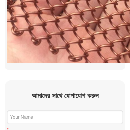
আমাদের সাথে যোগাযোগ করুন