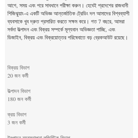
আগে, সময় এবং পরে সাবধানে পরীক্ষা করুন। হেবেই প্রদেশের রাজধানী
শিজিঝুয়াং-এ একটি অভিজ্ঞ আন্তর্জাতিক ট্রেডিং দল আমাদের বিশ্বব্যাপী
ব্যবসাকে খুব দ্রুত প্রসারিত করতে সক্ষম করে। গত 7 বছরে, আমরা
সর্বদা উত্পাদন এবং বিক্রয় সম্পর্কে মূল্যবান অভিজ্ঞতা পাচ্ছি, এবং
ডিজাইন, বিক্রয় এবং বিক্রয়োত্তর পরিষেবাতে বড় ব্রেকআউট রয়েছে।
বিক্রয় বিভাগ
20 জন কর্মী
উত্পাদন বিভাগ
180 জন কর্মী
ক্রয় বিভাগ
3 জন কর্মী
উৎপাদন ব্যবস্থাপনা লজিস্টিক বিভাগ