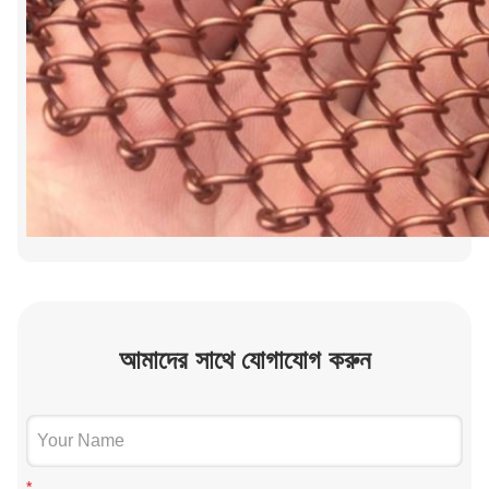
আমাদের সাথে যোগাযোগ করুন