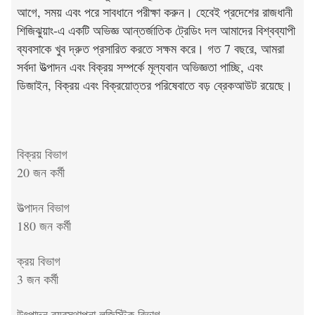
আগে, সময় এবং পরে সাবধানে পরীক্ষা করুন। হেবেই প্রদেশের রাজধানী
শিজিঝুয়াং-এ একটি অভিজ্ঞ আন্তর্জাতিক ট্রেডিং দল আমাদের বিশ্বব্যাপী
ব্যবসাকে খুব দ্রুত প্রসারিত করতে সক্ষম করে। গত 7 বছরে, আমরা
সর্বদা উত্পাদন এবং বিক্রয় সম্পর্কে মূল্যবান অভিজ্ঞতা পাচ্ছি, এবং
ডিজাইন, বিক্রয় এবং বিক্রয়োত্তর পরিষেবাতে বড় ব্রেকআউট রয়েছে।
বিক্রয় বিভাগ
20 জন কর্মী
উত্পাদন বিভাগ
180 জন কর্মী
ক্রয় বিভাগ
3 জন কর্মী
উৎপাদন ব্যবস্থাপনা লজিস্টিক বিভাগ