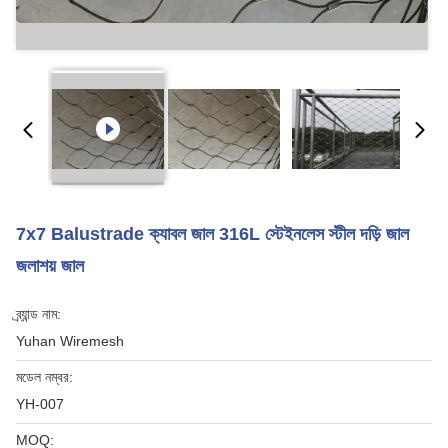
7x7 Balustrade ক্যাবল জাল 316L স্টেইনলেস স্টীল দড়ি জাল
জলাশয় জাল
ব্র্যান্ড নাম:
Yuhan Wiremesh
মডেল নম্বর:
YH-007
MOQ: