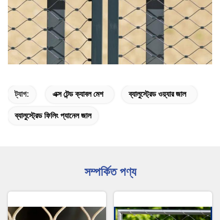
ট্যাগ:
এক্স টেন্ড ক্যাবল মেশ
ব্যালুস্ট্রেড ওয়্যার জাল
ব্যালুস্ট্রেড ফিলিং প্যানেল জাল
সম্পর্কিত পণ্য