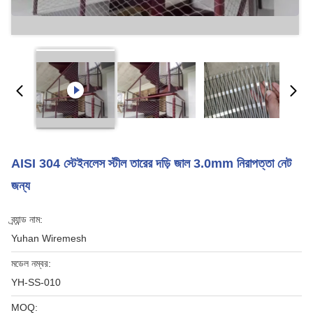
AISI 304 স্টেইনলেস স্টীল তারের দড়ি জাল 3.0mm নিরাপত্তা নেট
জন্য
ব্র্যান্ড নাম:
Yuhan Wiremesh
মডেল নম্বর:
YH-SS-010
MOQ: