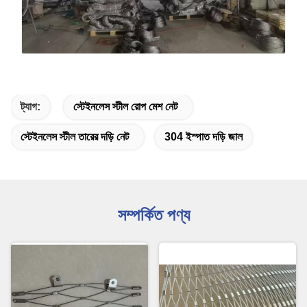
ট্যাগ:
স্টেইনলেস স্টীল রোপ মেশ নেট
স্টেইনলেস স্টীল তারের দড়ি নেট
304 ইস্পাত দড়ি জাল
সম্পর্কিত পণ্য