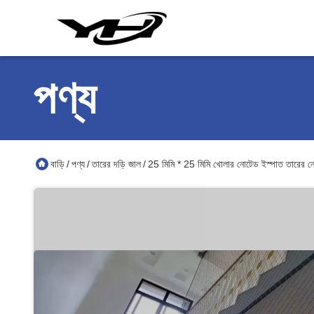
পণ্য
বাড়ি
পণ্য
তারের দড়ি জাল
25 মিমি * 25 মিমি খোলার নোটেড ইস্পাত তারের নেটি
/
/
/