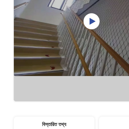
বিস্তারিত তথ্য