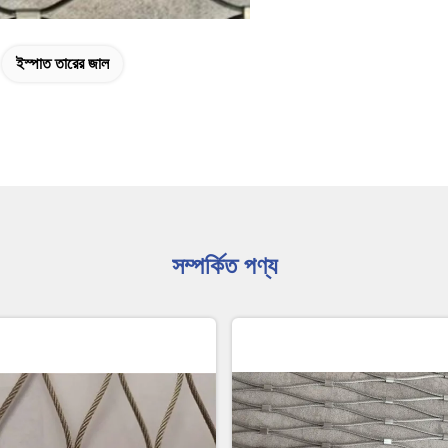
ইস্পাত তারের জাল
সম্পর্কিত পণ্য