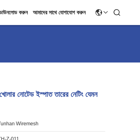
ডাউনলোড করুন
আমাদের সাথে যোগাযোগ করুন
খোলার নোটেড ইস্পাত তারের নেটিং যেমন
Yunhan Wiremesh
YH-Z-011