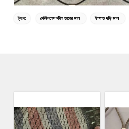
ট্যাগ:
স্টেইনলেস স্টীল তারের জাল
ইস্পাত দড়ি জাল