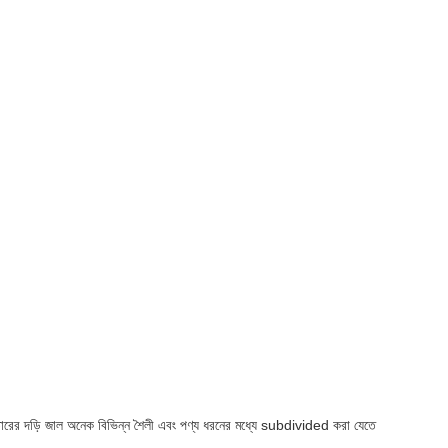
তারের দড়ি জাল অনেক বিভিন্ন শৈলী এবং পণ্য ধরনের মধ্যে subdivided করা যেতে