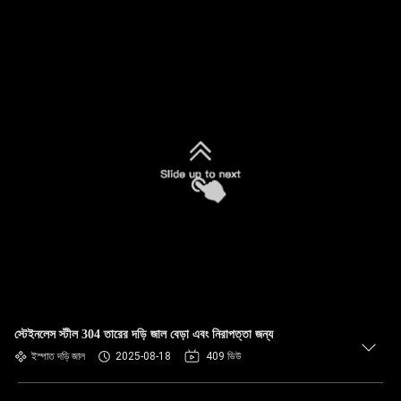
স্টেইনলেস স্টীল 304 তারের দড়ি জাল বেড়া এবং নিরাপত্তা জন্য
ইস্পাত দড়ি জাল
2025-08-18
409 ভিউ