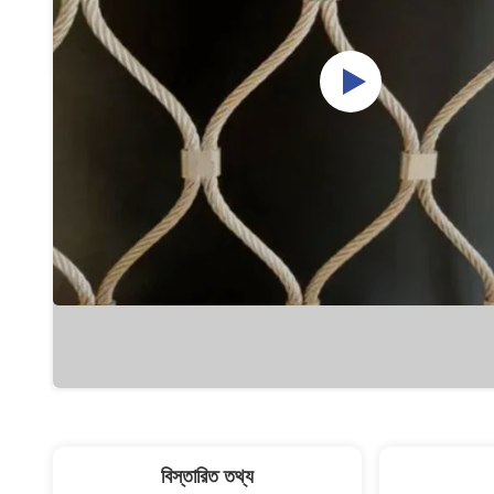
বিস্তারিত তথ্য