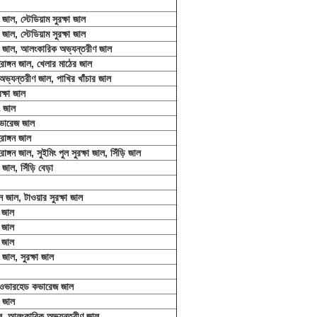
জাল, স্টেডিয়াম সুরক্ষা জাল
জাল, স্টেডিয়াম সুরক্ষা জাল
র জাল, আলংকারিক অভ্যন্তরীণ জাল
িরাঙ্গন জাল, খেলার মাঠের জাল
ভ্যন্তরীণ জাল, পাখির খাঁচার জাল
রক্ষা জাল
ং জাল
ভারেজ জাল
রাঙ্গন জাল
রাঙ্গন জাল, সুইমিং পুল সুরক্ষা জাল, সিঁড়ি জাল
জাল, সিঁড়ি বেড়া
ন জাল, টাওয়ার সুরক্ষা জাল
র জাল
র জাল
র জাল
জাল, সুরক্ষা জাল
ল, ওভারহেড কভারেজ জাল
র জাল
জাল, আলংকারিক অভ্যন্তরীণ জাল